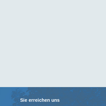
Sie erreichen uns